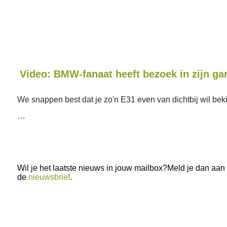
Video: BMW-fanaat heeft bezoek in zijn ga
We snappen best dat je zo'n E31 even van dichtbij wil bek
…
Wil je het laatste nieuws in jouw mailbox?Meld je dan aan
de
nieuwsbrief
.