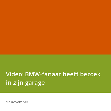
Video: BMW-fanaat heeft bezoek
in zijn garage
12 november