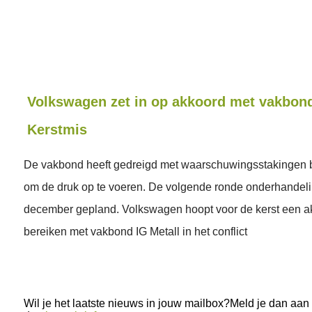
Volkswagen zet in op akkoord met vakbon
Kerstmis
De vakbond heeft gedreigd met waarschuwingsstakingen
om de druk op te voeren. De volgende ronde onderhandeli
december gepland. Volkswagen hoopt voor de kerst een a
bereiken met vakbond IG Metall in het conflict
Wil je het laatste nieuws in jouw mailbox?Meld je dan aan