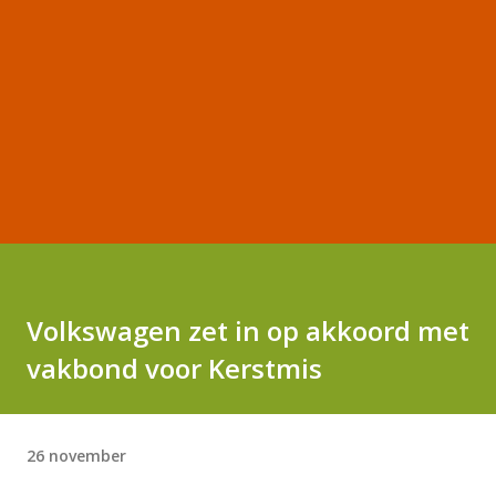
Volkswagen zet in op akkoord met
vakbond voor Kerstmis
26 november