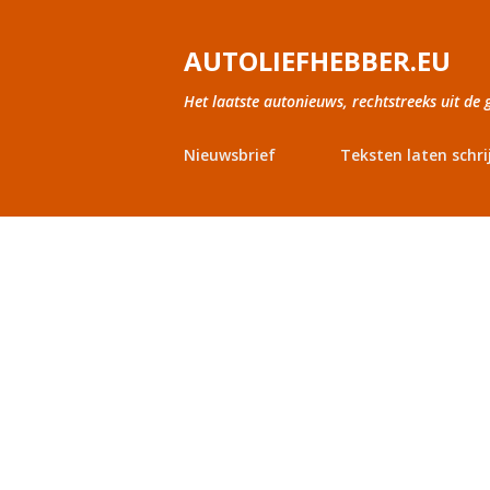
AUTOLIEFHEBBER.EU
Het laatste autonieuws, rechtstreeks uit de 
Nieuwsbrief
Teksten laten schri