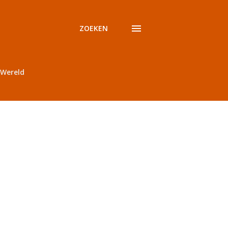
ZOEKEN
Wereld