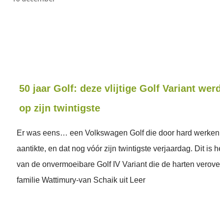
50 jaar Golf: deze vlijtige Golf Variant wer
op zijn twintigste
Er was eens… een Volkswagen Golf die door hard werken 
aantikte, en dat nog vóór zijn twintigste verjaardag. Dit is 
van de onvermoeibare Golf IV Variant die de harten verov
familie Wattimury-van Schaik uit Leer