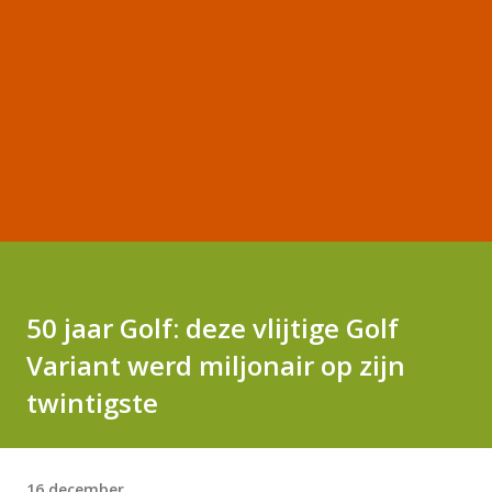
50 jaar Golf: deze vlijtige Golf
Variant werd miljonair op zijn
twintigste
16 december