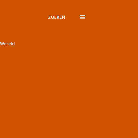
ZOEKEN
Wereld