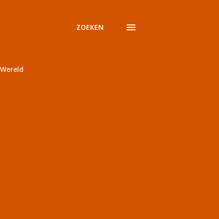
ZOEKEN
Wereld