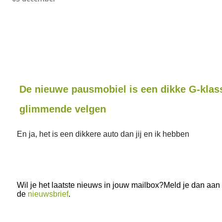
De nieuwe pausmobiel is een dikke G-klas
glimmende velgen
En ja, het is een dikkere auto dan jij en ik hebben
Wil je het laatste nieuws in jouw mailbox?Meld je dan aan
de
nieuwsbrief
.