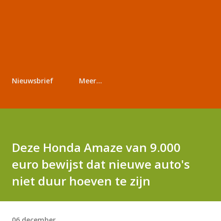
Nieuwsbrief
Meer…
Deze Honda Amaze van 9.000
euro bewijst dat nieuwe auto's
niet duur hoeven te zijn
06 december