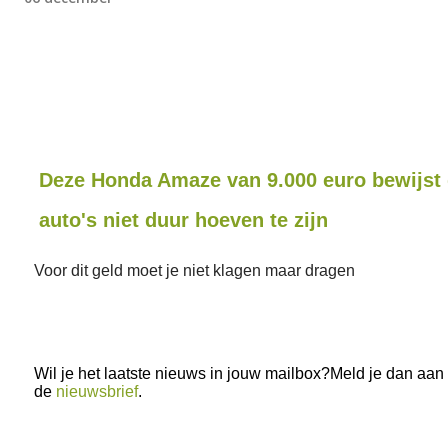
Deze Honda Amaze van 9.000 euro bewijst
auto's niet duur hoeven te zijn
Voor dit geld moet je niet klagen maar dragen
Wil je het laatste nieuws in jouw mailbox?Meld je dan aan
de
nieuwsbrief
.