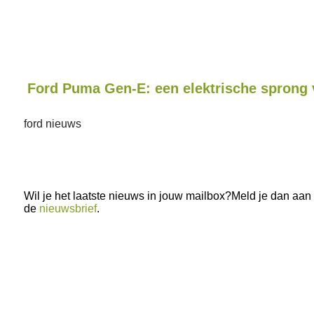
Ford Puma Gen-E: een elektrische sprong 
ford nieuws
Wil je het laatste nieuws in jouw mailbox?Meld je dan aan
de
nieuwsbrief
.