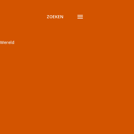
ZOEKEN
Wereld