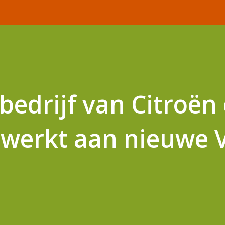
edrijf van Citroën
werkt aan nieuwe 