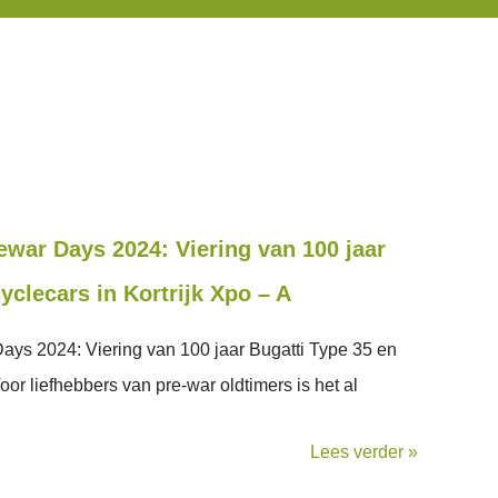
r Days 2024: Viering van 100 jaar
yclecars in Kortrijk Xpo – A
 2024: Viering van 100 jaar Bugatti Type 35 en
Voor liefhebbers van pre-war oldtimers is het al
Lees verder »