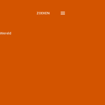
ZOEKEN
Wereld