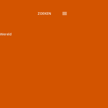
ZOEKEN
Wereld