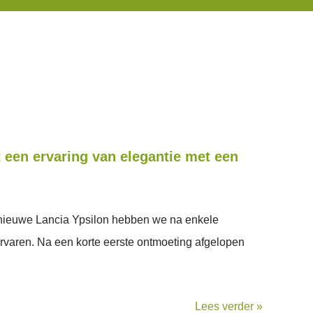
t een ervaring van elegantie met een
ieuwe Lancia Ypsilon hebben we na enkele
aren. Na een korte eerste ontmoeting afgelopen
Lees verder »