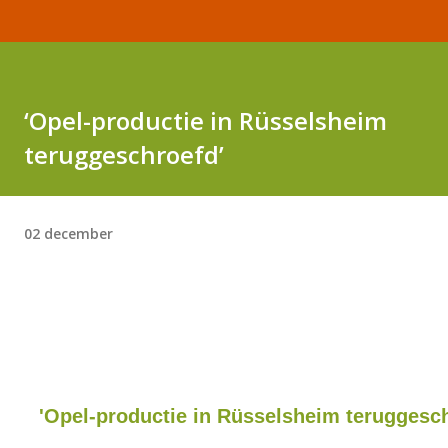
‘Opel-productie in Rüsselsheim
teruggeschroefd’
02 december
'Opel-productie in Rüsselsheim teruggesc