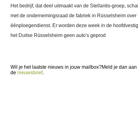
Het bedrijf, dat deel uitmaakt van de Stellantis-groep, scha
met de ondernemingsraad de fabriek in Rüsselsheim over
éénploegendienst. Er worden deze week in de hoofdvestig
het Duitse Rüsselsheim geen auto's geprod
Wil je het laatste nieuws in jouw mailbox?Meld je dan aan
de
nieuwsbrief
.