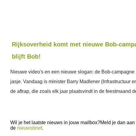
Rijksoverheid komt met nieuwe Bob-campag
blijft Bob!
Nieuwe video's en een nieuwe slogan: de Bob-campagne 
jasje. Vandaag is minister Barry Madlener (Infrastructuur en
de aftrap, die zoals elk jaar plaatsvindt in de feestmaand 
Wil je het laatste nieuws in jouw mailbox?Meld je dan aan
de
nieuwsbrief
.