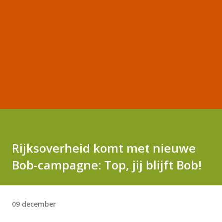
Rijksoverheid komt met nieuwe
Bob-campagne: Top, jij blijft Bob!
09 december