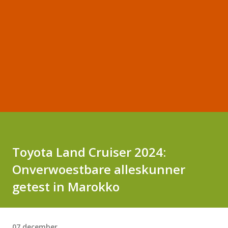
Toyota Land Cruiser 2024:
Onverwoestbare alleskunner
getest in Marokko
07 december