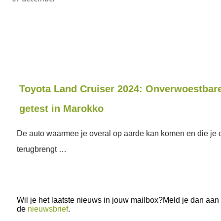
Toyota Land Cruiser 2024: Onverwoestbare
getest in Marokko
De auto waarmee je overal op aarde kan komen en die je 
terugbrengt …
Wil je het laatste nieuws in jouw mailbox?Meld je dan aan
de
nieuwsbrief
.