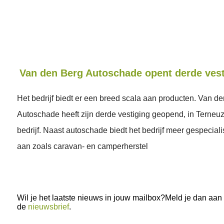
Van den Berg Autoschade opent derde vest
Het bedrijf biedt er een breed scala aan producten. Van d
Autoschade heeft zijn derde vestiging geopend, in Terneuz
bedrijf. Naast autoschade biedt het bedrijf meer gespecial
aan zoals caravan- en camperherstel
Wil je het laatste nieuws in jouw mailbox?Meld je dan aan
de
nieuwsbrief
.