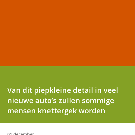
Van dit piepkleine detail in veel
nieuwe auto’s zullen sommige
mensen knettergek worden
01 december