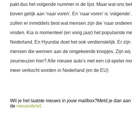
pakt dus het volgende nummer in de lijst. Maar wat ons betr
boven gelijk aan 'naar voren'. En 'naar voren' is 'volgende
zullen er inmiddels best wat mensen zijn die 'naar onderen
vinden. Kia is momenteel (en vorig jaar) het populairste m
Nederland. En Hyundai doet het ook verdienstelijk. Er zijn
mensen die wennen aan de omgekeerde knopjes. Zijn wij 
zeurneuzen hier? Alle nieuwe auto's met een cd-speler mo
meer verkocht worden in Nederland (en de EU)
Wil je het laatste nieuws in jouw mailbox?Meld je dan aan
de
nieuwsbrief
.