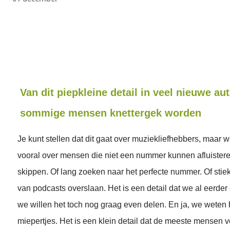
Van dit piepkleine detail in veel nieuwe aut
sommige mensen knettergek worden
Je kunt stellen dat dit gaat over muziekliefhebbers, maar 
vooral over mensen die niet een nummer kunnen afluistere
skippen. Of lang zoeken naar het perfecte nummer. Of sti
van podcasts overslaan. Het is een detail dat we al eerde
we willen het toch nog graag even delen. En ja, we weten he
miepertjes. Het is een klein detail dat de meeste mensen vo