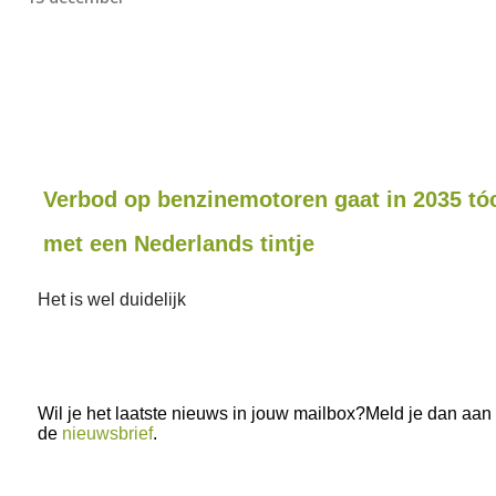
Verbod op benzinemotoren gaat in 2035 tó
met een Nederlands tintje
Het is wel duidelijk
Wil je het laatste nieuws in jouw mailbox?Meld je dan aan
de
nieuwsbrief
.