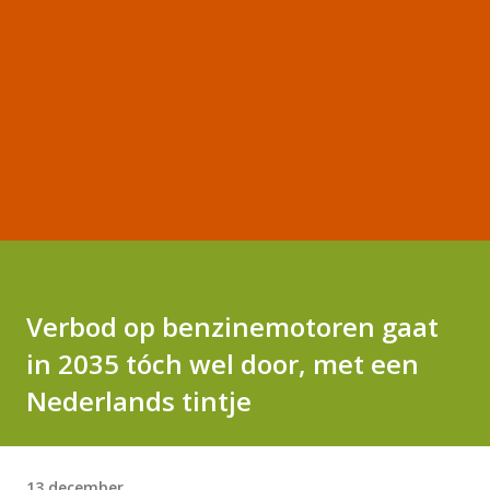
Verbod op benzinemotoren gaat
in 2035 tóch wel door, met een
Nederlands tintje
13 december