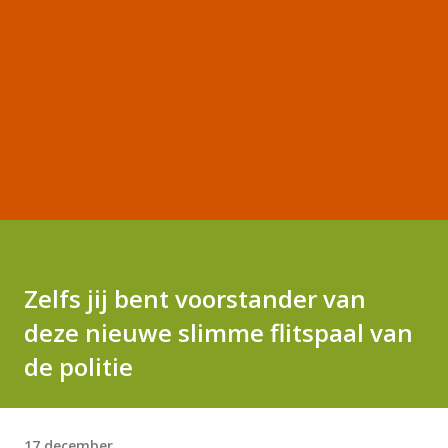
Zelfs jij bent voorstander van
deze nieuwe slimme flitspaal van
de politie
17 december