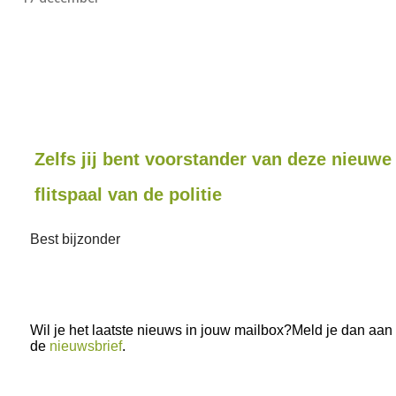
Zelfs jij bent voorstander van deze nieuw
flitspaal van de politie
Best bijzonder
Wil je het laatste nieuws in jouw mailbox?Meld je dan aan
de
nieuwsbrief
.