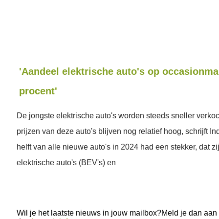
'Aandeel elektrische auto's op occasionma
procent'
De jongste elektrische auto's worden steeds sneller verko
prijzen van deze auto's blijven nog relatief hoog, schrijft In
helft van alle nieuwe auto's in 2024 had een stekker, dat zi
elektrische auto's (BEV's) en
Wil je het laatste nieuws in jouw mailbox?Meld je dan aan