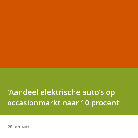
‘Aandeel elektrische auto’s op
occasionmarkt naar 10 procent’
28 januari