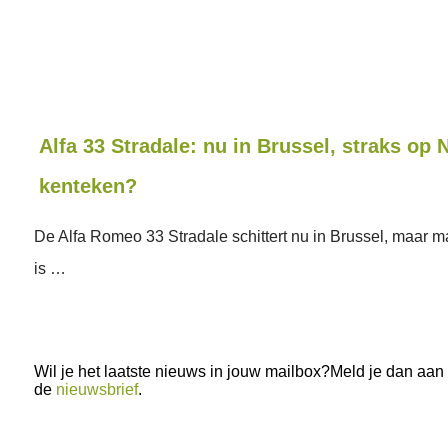
Alfa 33 Stradale: nu in Brussel, straks op
kenteken?
De Alfa Romeo 33 Stradale schittert nu in Brussel, maar m
is …
Wil je het laatste nieuws in jouw mailbox?Meld je dan aan
de
nieuwsbrief
.