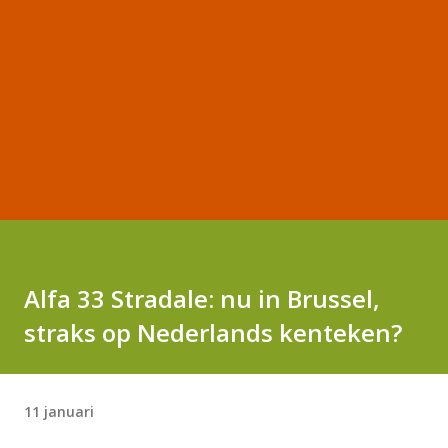
Alfa 33 Stradale: nu in Brussel,
straks op Nederlands kenteken?
11 januari