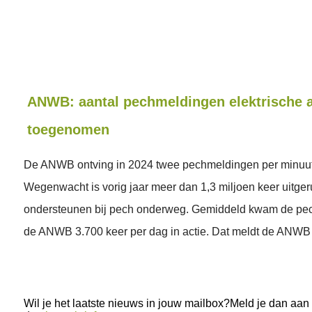
ANWB: aantal pechmeldingen elektrische a
toegenomen
De ANWB ontving in 2024 twee pechmeldingen per minuu
Wegenwacht is vorig jaar meer dan 1,3 miljoen keer uitger
ondersteunen bij pech onderweg. Gemiddeld kwam de pec
de ANWB 3.700 keer per dag in actie. Dat meldt de ANWB 
Wil je het laatste nieuws in jouw mailbox?Meld je dan aan