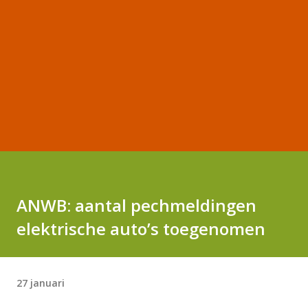
ANWB: aantal pechmeldingen
elektrische auto’s toegenomen
27 januari