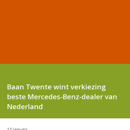
Baan Twente wint verkiezing
beste Mercedes-Benz-dealer van
Nederland
17 januari