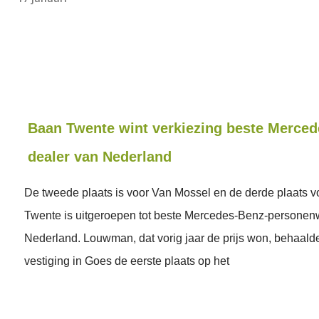
Baan Twente wint verkiezing beste Merced
dealer van Nederland
De tweede plaats is voor Van Mossel en de derde plaats 
Twente is uitgeroepen tot beste Mercedes-Benz-persone
Nederland. Louwman, dat vorig jaar de prijs won, behaalde
vestiging in Goes de eerste plaats op het