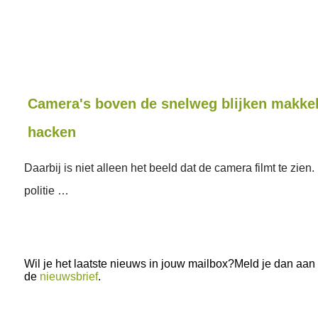
Camera's boven de snelweg blijken makkeli
hacken
Daarbij is niet alleen het beeld dat de camera filmt te zie
politie …
Wil je het laatste nieuws in jouw mailbox?Meld je dan aan
de
nieuwsbrief
.