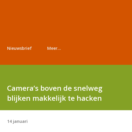
Nieuwsbrief
Meer…
Camera’s boven de snelweg
blijken makkelijk te hacken
14 januari