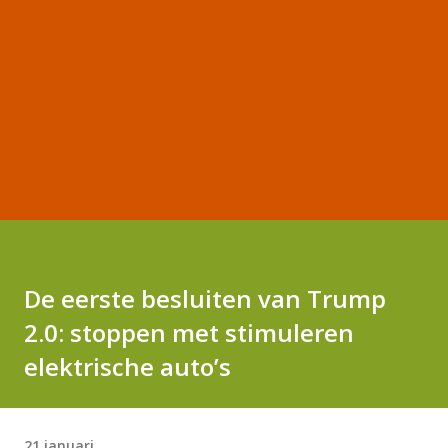
De eerste besluiten van Trump
2.0: stoppen met stimuleren
elektrische auto’s
21 januari