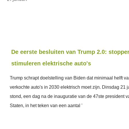
De eerste besluiten van Trump 2.0: stoppe
stimuleren elektrische auto's
Trump schrapt doelstelling van Biden dat minimaal helft v
verkochte auto's in 2030 elektrisch moet zijn. Dinsdag 21 
stond, een dag na de inauguratie van de 47ste president 
Staten, in het teken van een aantal '