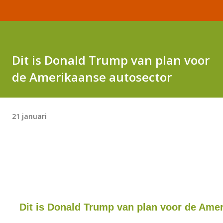
Dit is Donald Trump van plan voor
de Amerikaanse autosector
21 januari
Dit is Donald Trump van plan voor de Ame