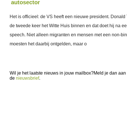
autosector
Het is officieel: de VS heeft een nieuwe president. Donald
de tweede keer het Witte Huis binnen en dat doet hij na e
speech. Niet alleen migranten en mensen met een non-bin
moesten het daarbij ontgelden, maar o
Wil je het laatste nieuws in jouw mailbox?Meld je dan aan
de
nieuwsbrief
.