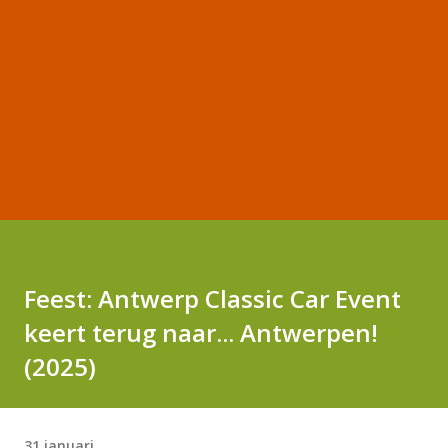
Feest: Antwerp Classic Car Event
keert terug naar... Antwerpen!
(2025)
31 januari