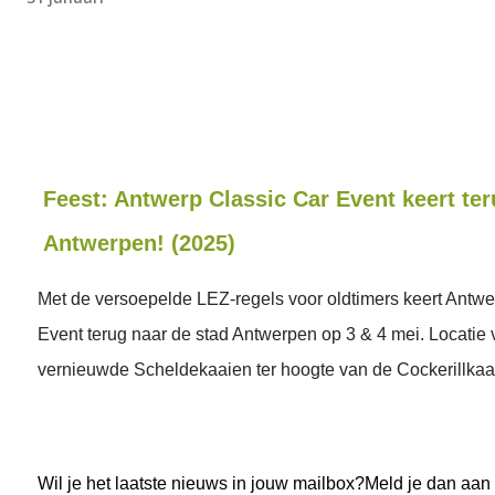
Feest: Antwerp Classic Car Event keert teru
Antwerpen! (2025)
Met de versoepelde LEZ-regels voor oldtimers keert Antwe
Event terug naar de stad Antwerpen op 3 & 4 mei. Locatie
vernieuwde Scheldekaaien ter hoogte van de Cockerillkaa
Wil je het laatste nieuws in jouw mailbox?Meld je dan aan