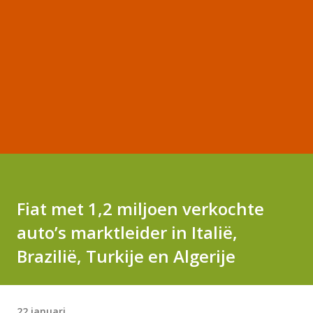
Fiat met 1,2 miljoen verkochte
auto’s marktleider in Italië,
Brazilië, Turkije en Algerije
22 januari