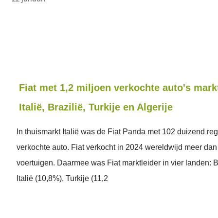
Fiat met 1,2 miljoen verkochte auto's markt
Italië, Brazilië, Turkije en Algerije
In thuismarkt Italië was de Fiat Panda met 102 duizend regi
verkochte auto. Fiat verkocht in 2024 wereldwijd meer dan
voertuigen. Daarmee was Fiat marktleider in vier landen: B
Italië (10,8%), Turkije (11,2