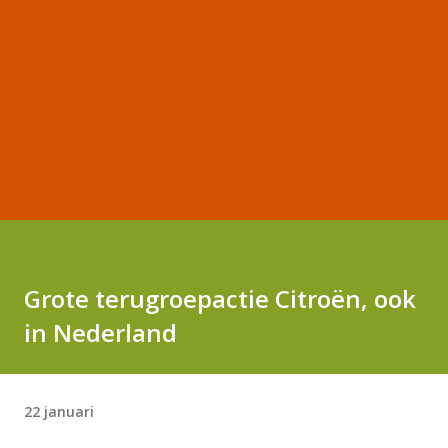
Grote terugroepactie Citroën, ook
in Nederland
22 januari