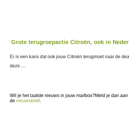
Grote terugroepactie Citroën, ook in Nede
Er is een kans dat ook jouw Citroën terugmoet naar de de
deze …
Wil je het laatste nieuws in jouw mailbox?Meld je dan aan
de
nieuwsbrief
.