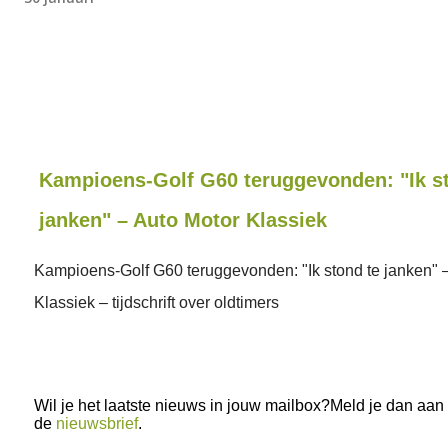
Kampioens-Golf G60 teruggevonden: "Ik s
janken" – Auto Motor Klassiek
Kampioens-Golf G60 teruggevonden: "Ik stond te janken" 
Klassiek – tijdschrift over oldtimers
Wil je het laatste nieuws in jouw mailbox?Meld je dan aan
de
nieuwsbrief
.