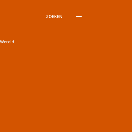
ZOEKEN
Wereld