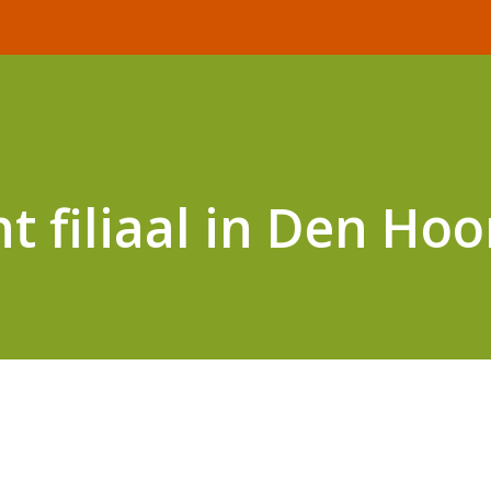
t filiaal in Den Ho