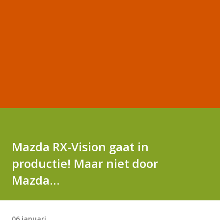
Mazda RX-Vision gaat in
productie! Maar niet door
Mazda…
06 januari