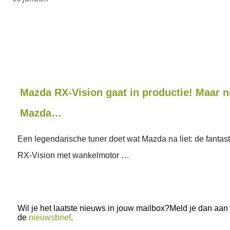
Mazda RX-Vision gaat in productie! Maar n
Mazda…
Een legendarische tuner doet wat Mazda na liet: de fanta
RX-Vision met wankelmotor …
Wil je het laatste nieuws in jouw mailbox?Meld je dan aan
de
nieuwsbrief
.