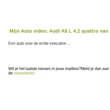
Mijn Auto video: Audi A8 L 4.2 quattro van 
Een auto voor de echte executive …
Wil je het laatste nieuws in jouw mailbox?Meld je dan aan
de
nieuwsbrief
.