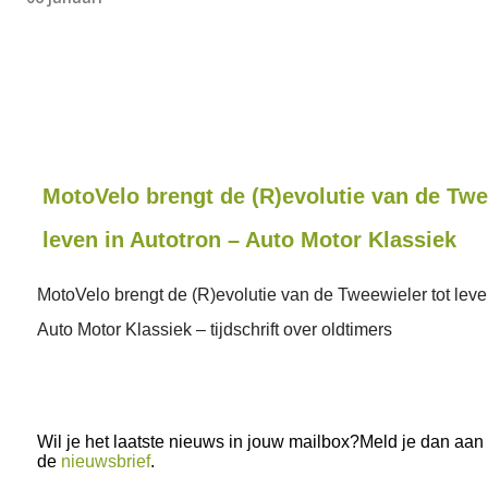
MotoVelo brengt de (R)evolutie van de Twe
leven in Autotron – Auto Motor Klassiek
MotoVelo brengt de (R)evolutie van de Tweewieler tot leve
Auto Motor Klassiek – tijdschrift over oldtimers
Wil je het laatste nieuws in jouw mailbox?Meld je dan aan
de
nieuwsbrief
.