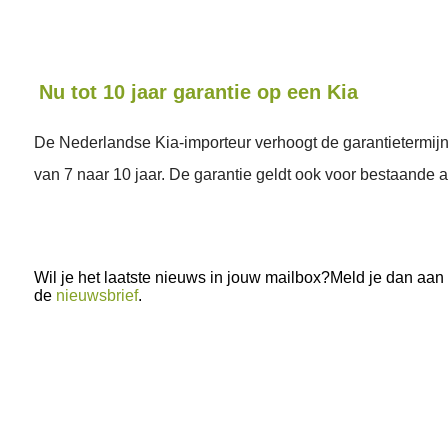
Nu tot 10 jaar garantie op een Kia
De Nederlandse Kia-importeur verhoogt de garantietermijn 
van 7 naar 10 jaar. De garantie geldt ook voor bestaande a
Wil je het laatste nieuws in jouw mailbox?Meld je dan aan
de
nieuwsbrief
.