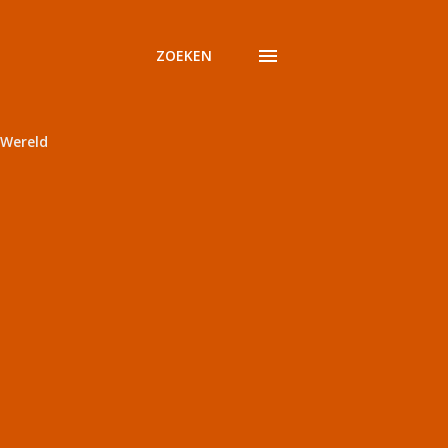
ZOEKEN
Wereld