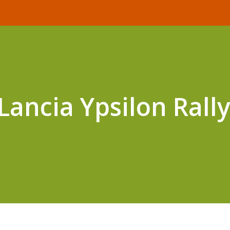
Lancia Ypsilon Rall