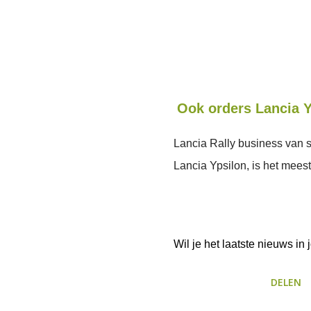
Ook orders Lancia Y
Lancia Rally business van s
Lancia Ypsilon, is het mees
Wil je het laatste nieuws i
DELEN