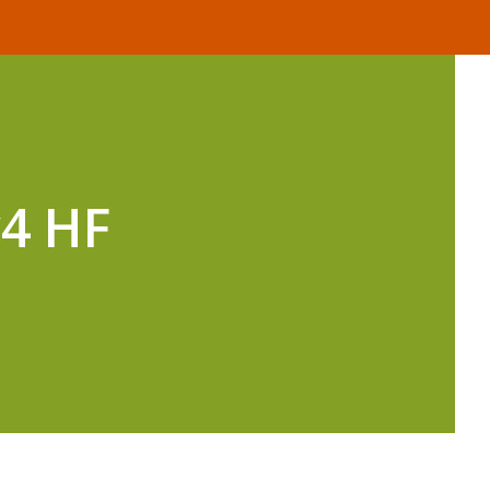
y4 HF