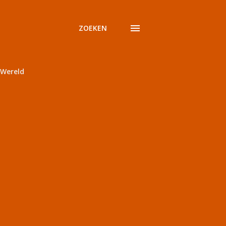
ZOEKEN
Wereld