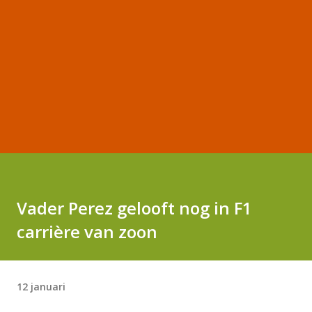
Vader Perez gelooft nog in F1
carrière van zoon
12 januari