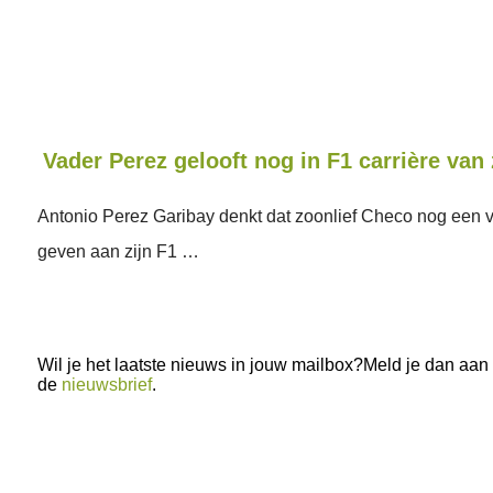
Vader Perez gelooft nog in F1 carrière van
Antonio Perez Garibay denkt dat zoonlief Checo nog een 
geven aan zijn F1 …
Wil je het laatste nieuws in jouw mailbox?Meld je dan aan
de
nieuwsbrief
.