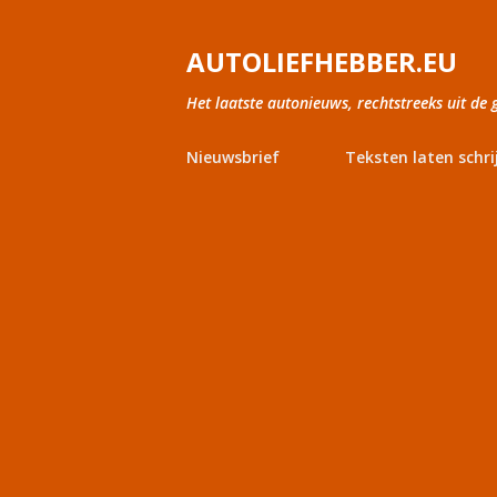
AUTOLIEFHEBBER.EU
Het laatste autonieuws, rechtstreeks uit de 
Nieuwsbrief
Teksten laten schri