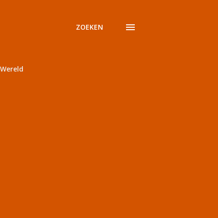
ZOEKEN
Wereld