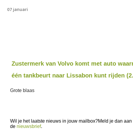
07 januari
Zustermerk van Volvo komt met auto waar
één tankbeurt naar Lissabon kunt rijden (
Grote blaas
Wil je het laatste nieuws in jouw mailbox?Meld je dan aan
de
nieuwsbrief
.