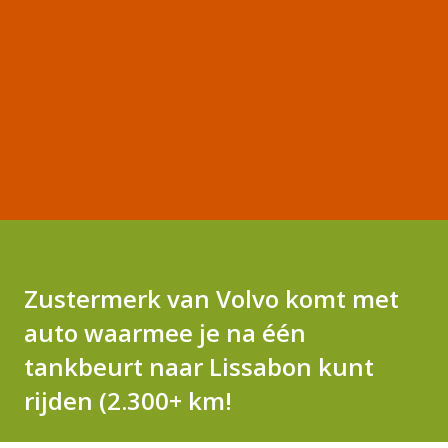
Zustermerk van Volvo komt met
auto waarmee je na één
tankbeurt naar Lissabon kunt
rijden (2.300+ km!