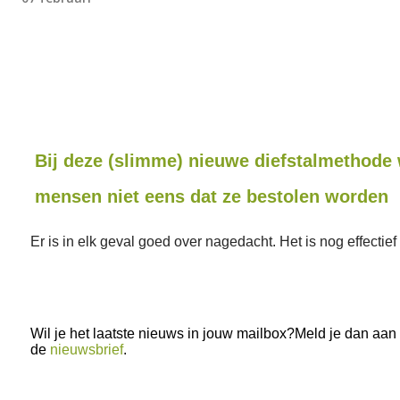
Bij deze (slimme) nieuwe diefstalmethode
mensen niet eens dat ze bestolen worden
Er is in elk geval goed over nagedacht. Het is nog effectief
Wil je het laatste nieuws in jouw mailbox?Meld je dan aan
de
nieuwsbrief
.