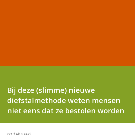
Bij deze (slimme) nieuwe
diefstalmethode weten mensen
niet eens dat ze bestolen worden
07 februari