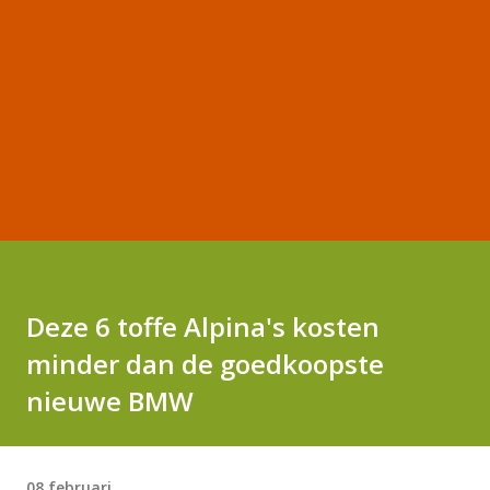
Deze 6 toffe Alpina's kosten
minder dan de goedkoopste
nieuwe BMW
08 februari