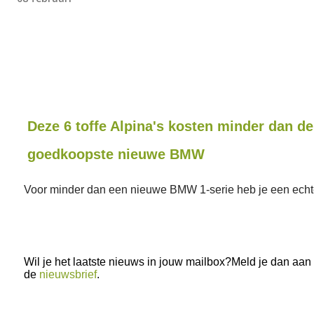
Deze 6 toffe Alpina's kosten minder dan de
goedkoopste nieuwe BMW
Voor minder dan een nieuwe BMW 1-serie heb je een echt
Wil je het laatste nieuws in jouw mailbox?Meld je dan aan
de
nieuwsbrief
.