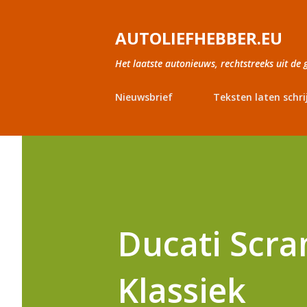
AUTOLIEFHEBBER.EU
Het laatste autonieuws, rechtstreeks uit de 
Nieuwsbrief
Teksten laten schri
Ducati Scra
Klassiek