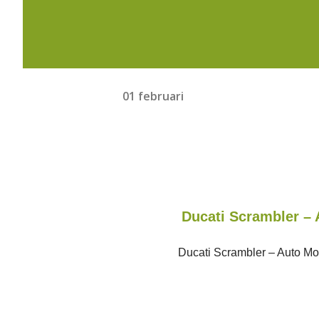
01 februari
Ducati Scrambler – 
Ducati Scrambler – Auto Moto