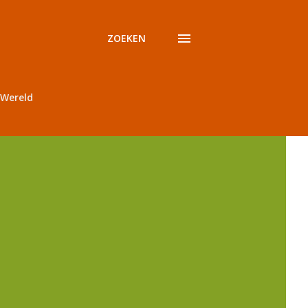
ZOEKEN
Wereld