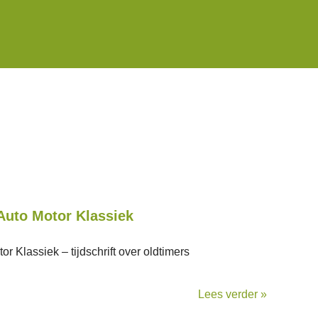
Auto Motor Klassiek
r Klassiek – tijdschrift over oldtimers
Lees verder »