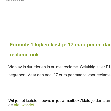
Formule 1 kijken kost je 17 euro pm en dan
reclame ook
Viaplay is duurder en is nu met reclame. Gelukkig zit er F1T
begrepen. Maar dan nog, 17 euro per maand voor reclame 
Wil je het laatste nieuws in jouw mailbox?Meld je dan aan
de
nieuwsbrief
.