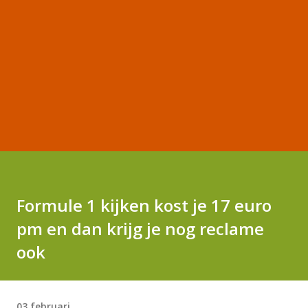
Formule 1 kijken kost je 17 euro
pm en dan krijg je nog reclame
ook
03 februari