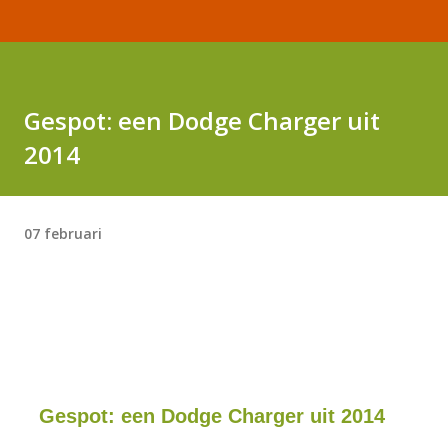
Gespot: een Dodge Charger uit
2014
07 februari
Gespot: een Dodge Charger uit 2014