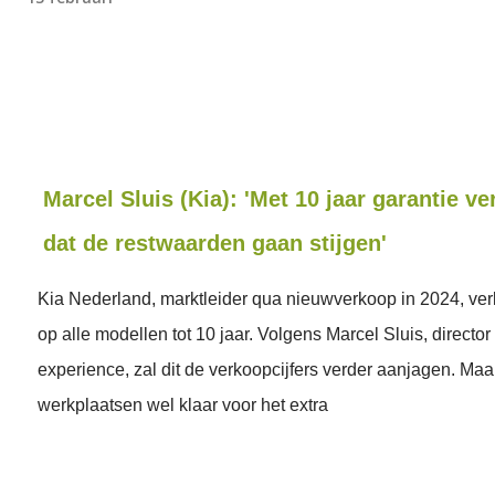
Marcel Sluis (Kia): 'Met 10 jaar garantie v
dat de restwaarden gaan stijgen'
Kia Nederland, marktleider qua nieuwverkoop in 2024, ver
op alle modellen tot 10 jaar. Volgens Marcel Sluis, directo
experience, zal dit de verkoopcijfers verder aanjagen. Maar
werkplaatsen wel klaar voor het extra