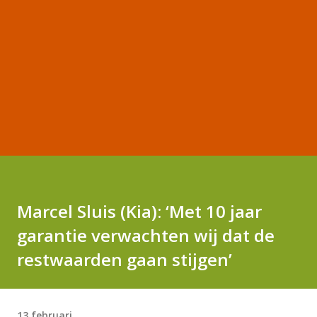
Marcel Sluis (Kia): ‘Met 10 jaar
garantie verwachten wij dat de
restwaarden gaan stijgen’
13 februari