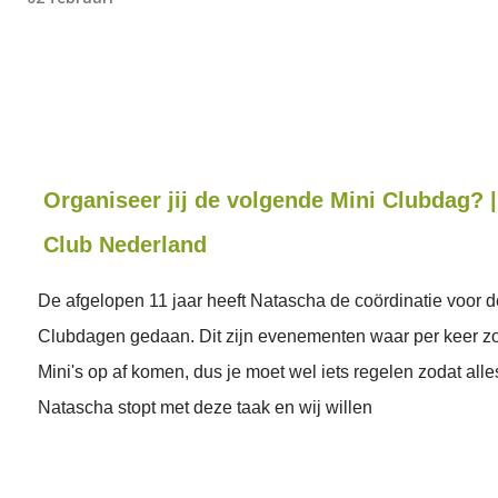
Organiseer jij de volgende Mini Clubdag? 
Club Nederland
De afgelopen 11 jaar heeft Natascha de coördinatie voor d
Clubdagen gedaan. Dit zijn evenementen waar per keer zo
Mini's op af komen, dus je moet wel iets regelen zodat alle
Natascha stopt met deze taak en wij willen