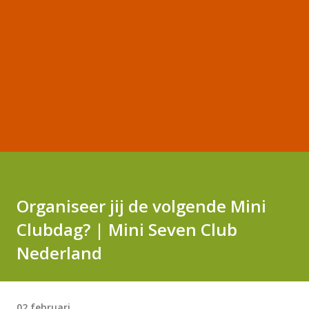
Organiseer jij de volgende Mini
Clubdag? | Mini Seven Club
Nederland
02 februari