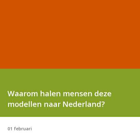
Waarom halen mensen deze
modellen naar Nederland?
01 februari