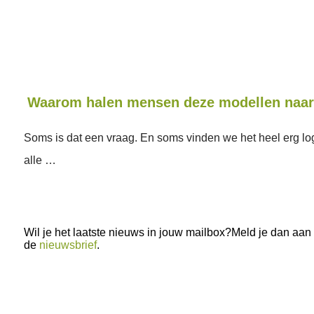
Waarom halen mensen deze modellen naar
Soms is dat een vraag. En soms vinden we het heel erg lo
alle …
Wil je het laatste nieuws in jouw mailbox?Meld je dan aan
de
nieuwsbrief
.