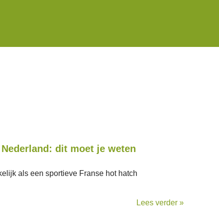
 Nederland: dit moet je weten
elijk als een sportieve Franse hot hatch
Lees verder »